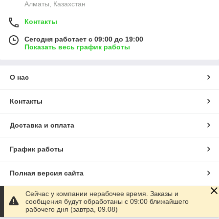
Алматы, Казахстан
Контакты
Сегодня работает с 09:00 до 19:00
Показать весь график работы
О нас
Контакты
Доставка и оплата
График работы
Полная версия сайта
Сейчас у компании нерабочее время. Заказы и
Сайт создан на маркетплейсе
Satu.kz
сообщения будут обработаны с 09:00 ближайшего
рабочего дня (завтра, 09.08)