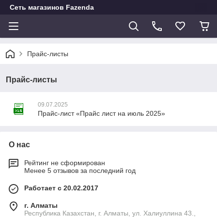
Сеть магазинов Fazenda
Прайс-листы
Прайс-листы
09.07.2025
Прайс-лист «Прайс лист на июль 2025»
О нас
Рейтинг не сформирован
Менее 5 отзывов за последний год
Работает с 20.02.2017
г. Алматы
Республика Казахстан, г. Алматы, ул. Халиуллина 43.,