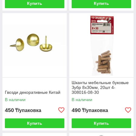
Купить
Купить
Шканты мебельные буковые
Зубр 8х30мм, 20шт 4-
Гвозди декоративные Китай
308016-08-30
В наличии
В наличии
450
490
₸/упаковка
₸/упаковка
Купить
Купить