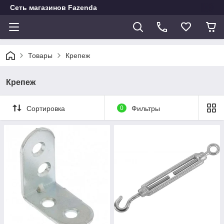
Сеть магазинов Fazenda
Товары
Крепеж
Крепеж
Сортировка
0
Фильтры