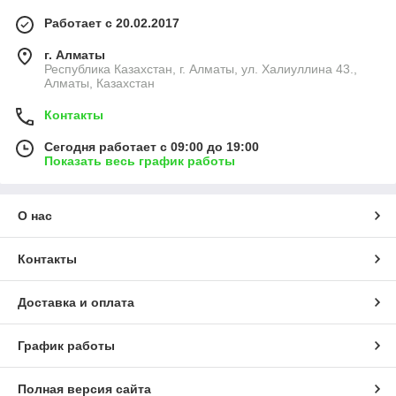
Работает с 20.02.2017
г. Алматы
Республика Казахстан, г. Алматы, ул. Халиуллина 43.,
Алматы, Казахстан
Контакты
Сегодня работает с 09:00 до 19:00
Показать весь график работы
О нас
Контакты
Доставка и оплата
График работы
Полная версия сайта