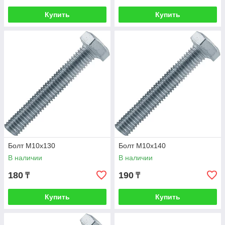
Купить
Купить
Болт М10х130
Болт М10х140
В наличии
В наличии
180
190
₸
₸
Купить
Купить