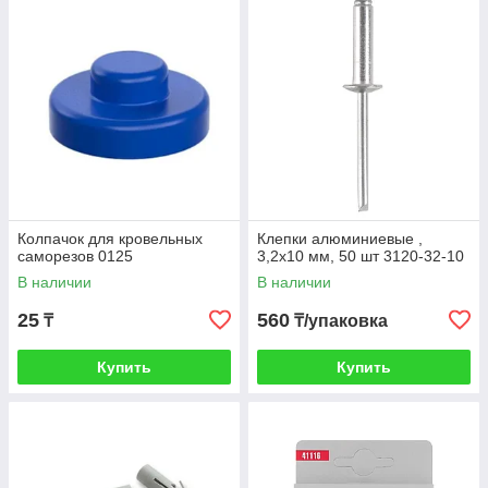
Колпачок для кровельных
Клепки алюминиевые ,
саморезов 0125
3,2х10 мм, 50 шт 3120-32-10
В наличии
В наличии
25
560
₸
₸/упаковка
Купить
Купить