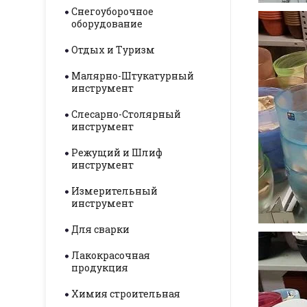
Снегоуборочное
оборудование
Отдых и Туризм
Малярно-Штукатурный
инструмент
Слесарно-Столярный
инструмент
Режущий и Шлиф
инструмент
Измерительный
инструмент
Для сварки
Лакокрасочная
продукция
Химия строительная