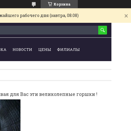
Корзина
айшего рабочего дня (завтра, 08.08)
ВКА
НОВОСТИ
ЦЕНЫ
ФИЛИАЛЫ
ая для Вас эти великолепные горшки !