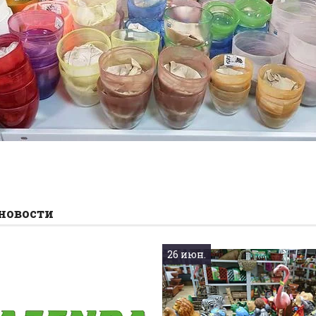
новости
26 июн.