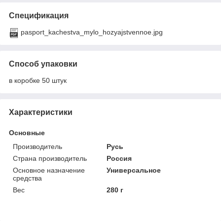
Спецификация
pasport_kachestva_mylo_hozyajstvennoe.jpg
Способ упаковки
в коробке 50 штук
Характеристики
Основные
Производитель
Русь
Страна производитель
Россия
Основное назначение
Универсальное
средства
Вес
280 г