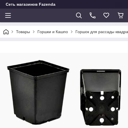
Сеть магазинов Fazenda
Товары
Горшки и Кашпо
Горшок для рассады квадра