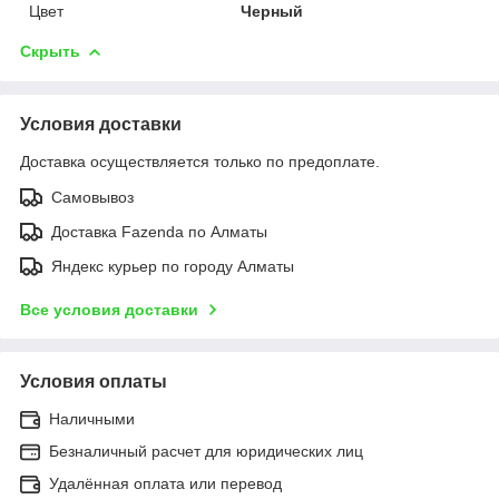
Цвет
Черный
Скрыть
Условия доставки
Доставка осуществляется только по предоплате.
Самовывоз
Доставка Fazenda по Алматы
Яндекс курьер по городу Алматы
Все условия доставки
Условия оплаты
Наличными
Безналичный расчет для юридических лиц
Удалённая оплата или перевод