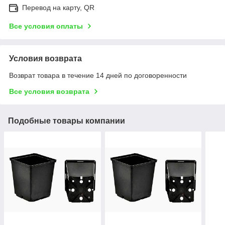
Перевод на карту, QR
Все условия оплаты
Условия возврата
Возврат товара в течение 14 дней по договоренности
Все условия возврата
Подобные товары компании