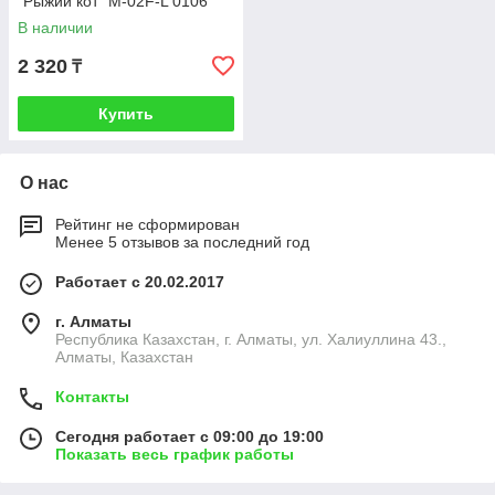
"Рыжий кот" M-02F-L 0106
В наличии
2 320
₸
Купить
О нас
Рейтинг не сформирован
Менее 5 отзывов за последний год
Работает с 20.02.2017
г. Алматы
Республика Казахстан, г. Алматы, ул. Халиуллина 43.,
Алматы, Казахстан
Контакты
Сегодня работает с 09:00 до 19:00
Показать весь график работы