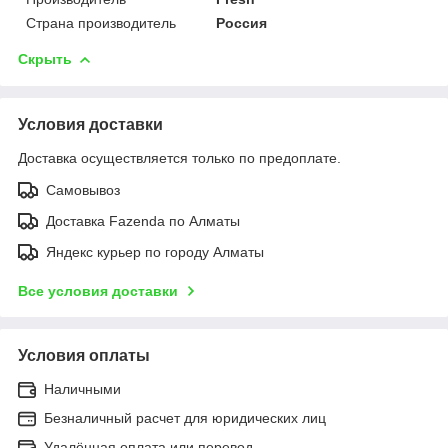
Страна производитель
Россия
Скрыть
Условия доставки
Доставка осуществляется только по предоплате.
Самовывоз
Доставка Fazenda по Алматы
Яндекс курьер по городу Алматы
Все условия доставки
Условия оплаты
Наличными
Безналичный расчет для юридических лиц
Удалённая оплата или перевод