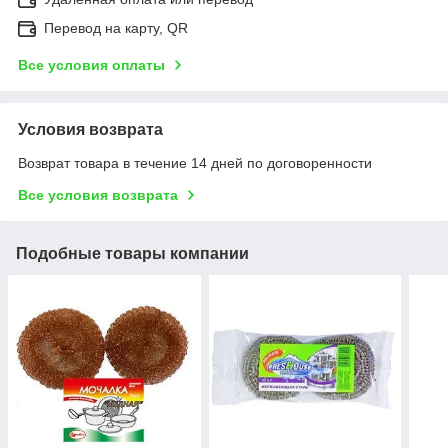
Перевод на карту, QR
Все условия оплаты
Условия возврата
Возврат товара в течение 14 дней по договоренности
Все условия возврата
Подобные товары компании