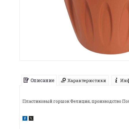
Описание
Характеристики
Инф
Пластиковый горшок Фелиция, производство Пол