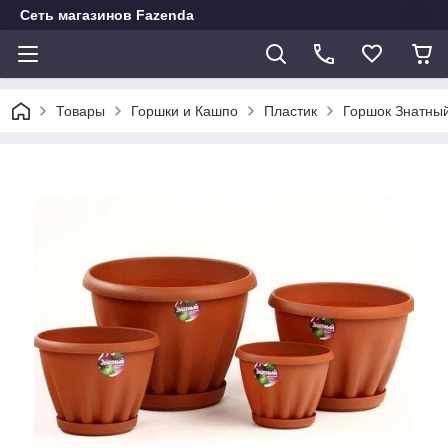
Сеть магазинов Fazenda
Товары
Горшки и Кашпо
Пластик
Горшок Знатны