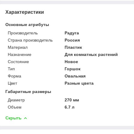
Характеристики
Основные атрибуты
Производитель
Радуга
Страна производитель
Россия
Материал
Пластик
Назначение
Для комнатных растений
Состояние
Новое
Тип
Горшок
Форма
Овальная
Цвет
Разные цвета
Габаритные размеры
Диаметр
270 мм
Объем
6.7 л
Скрыть