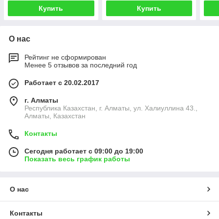
Купить
Купить
О нас
Рейтинг не сформирован
Менее 5 отзывов за последний год
Работает с 20.02.2017
г. Алматы
Республика Казахстан, г. Алматы, ул. Халиуллина 43.,
Алматы, Казахстан
Контакты
Сегодня работает с 09:00 до 19:00
Показать весь график работы
О нас
Контакты