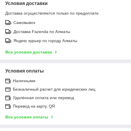
Условия доставки
Доставка осуществляется только по предоплате.
Самовывоз
Доставка Fazenda по Алматы
Яндекс курьер по городу Алматы
Все условия доставки
Условия оплаты
Наличными
Безналичный расчет для юридических лиц
Удалённая оплата или перевод
Перевод на карту, QR
Все условия оплаты