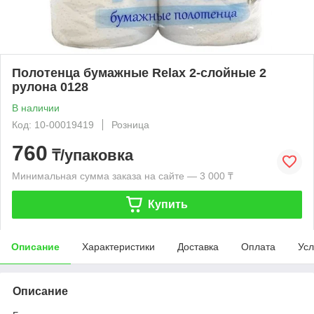
Полотенца бумажные Relax 2-слойные 2
рулона 0128
В наличии
Код: 10-00019419
Розница
760
₸/упаковка
Минимальная сумма заказа на сайте — 3 000 ₸
Купить
Описание
Характеристики
Доставка
Оплата
Усл
Описание