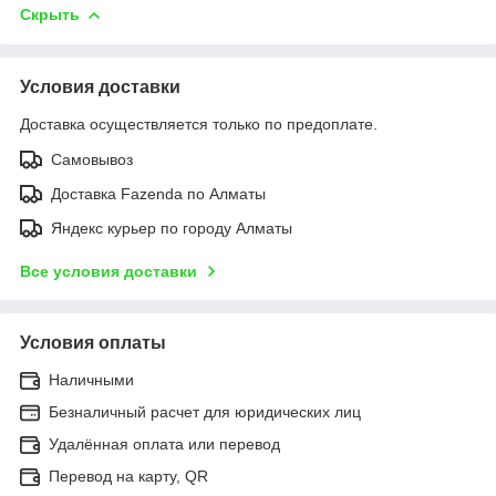
Скрыть
Условия доставки
Доставка осуществляется только по предоплате.
Самовывоз
Доставка Fazenda по Алматы
Яндекс курьер по городу Алматы
Все условия доставки
Условия оплаты
Наличными
Безналичный расчет для юридических лиц
Удалённая оплата или перевод
Перевод на карту, QR