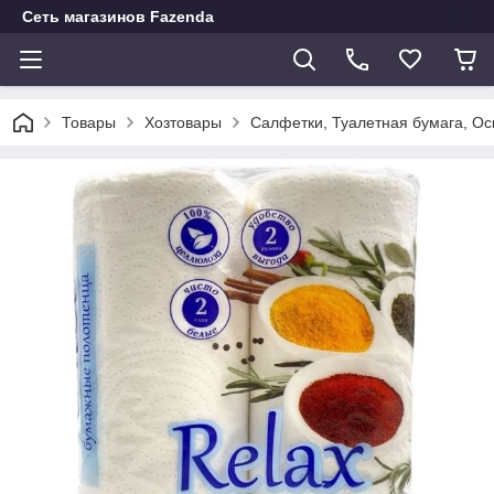
Сеть магазинов Fazenda
Товары
Хозтовары
Салфетки, Туалетная бумага, О