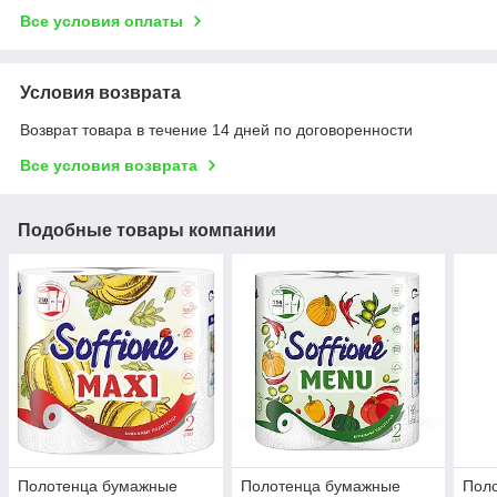
Все условия оплаты
Условия возврата
Возврат товара в течение 14 дней по договоренности
Все условия возврата
Подобные товары компании
Полотенца бумажные
Полотенца бумажные
Пол