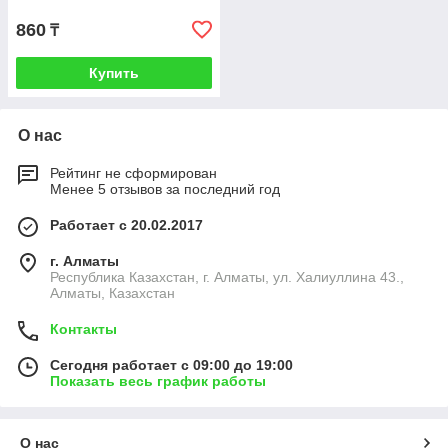
860
₸
Купить
О нас
Рейтинг не сформирован
Менее 5 отзывов за последний год
Работает с 20.02.2017
г. Алматы
Республика Казахстан, г. Алматы, ул. Халиуллина 43.,
Алматы, Казахстан
Контакты
Сегодня работает с 09:00 до 19:00
Показать весь график работы
О нас