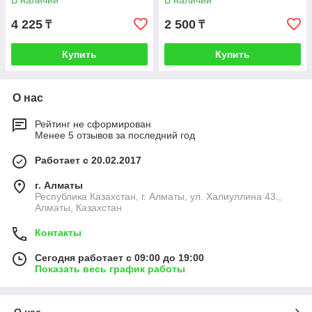
В наличии
В наличии
4 225
2 500
₸
₸
Купить
Купить
О нас
Рейтинг не сформирован
Менее 5 отзывов за последний год
Работает с 20.02.2017
г. Алматы
Республика Казахстан, г. Алматы, ул. Халиуллина 43.,
Алматы, Казахстан
Контакты
Сегодня работает с 09:00 до 19:00
Показать весь график работы