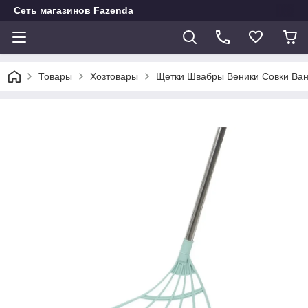
Сеть магазинов Fazenda
Товары
Хозтовары
Щетки Швабры Веники Совки Ван