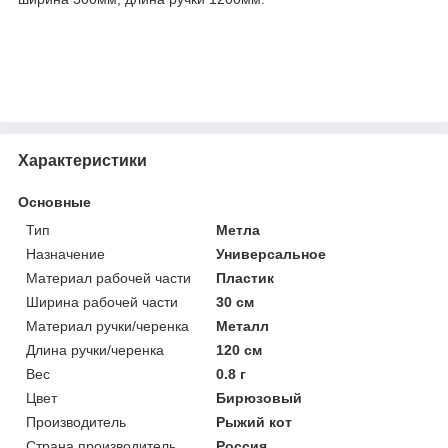
Характеристики
Основные
Тип
Метла
Назначение
Универсальное
Материал рабочей части
Пластик
Ширина рабочей части
30 см
Материал ручки/черенка
Металл
Длина ручки/черенка
120 см
Вес
0.8 г
Цвет
Бирюзовый
Производитель
Рыжий кот
Страна производитель
Россия