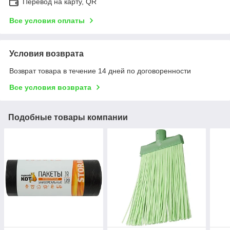
Перевод на карту, QR
Все условия оплаты
Условия возврата
Возврат товара в течение 14 дней по договоренности
Все условия возврата
Подобные товары компании