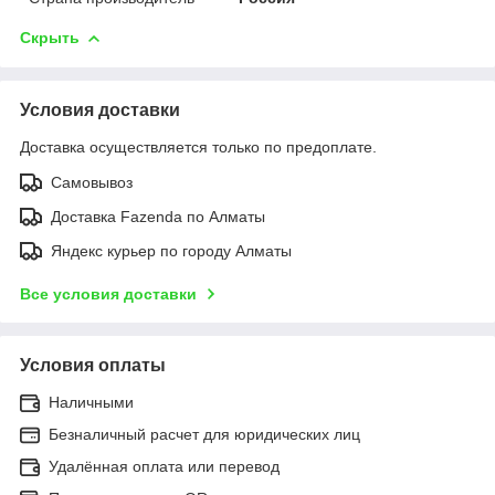
Скрыть
Условия доставки
Доставка осуществляется только по предоплате.
Самовывоз
Доставка Fazenda по Алматы
Яндекс курьер по городу Алматы
Все условия доставки
Условия оплаты
Наличными
Безналичный расчет для юридических лиц
Удалённая оплата или перевод