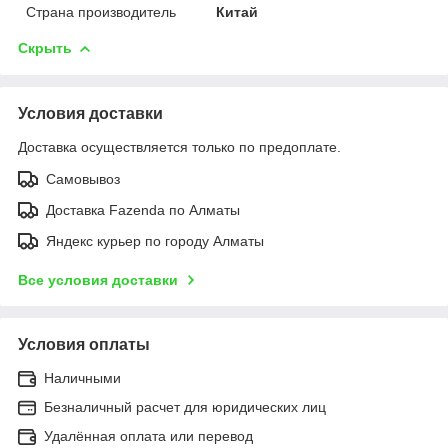
Страна производитель
Китай
Скрыть
Условия доставки
Доставка осуществляется только по предоплате.
Самовывоз
Доставка Fazenda по Алматы
Яндекс курьер по городу Алматы
Все условия доставки
Условия оплаты
Наличными
Безналичный расчет для юридических лиц
Удалённая оплата или перевод