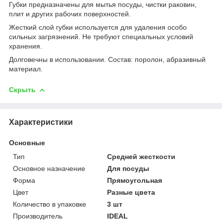
Губки предназначены для мытья посуды, чистки раковин,
плит и других рабочих поверхностей.
Жесткий слой губки используется для удаления особо
сильных загрязнений. Не требуют специальных условий
хранения.
Долговечны в использовании. Состав: поролон, абразивный
материал.
Скрыть
Характеристики
Основные
Тип
Средней жесткости
Основное назначение
Для посуды
Форма
Прямоугольная
Цвет
Разные цвета
Количество в упаковке
3 шт
Производитель
IDEAL