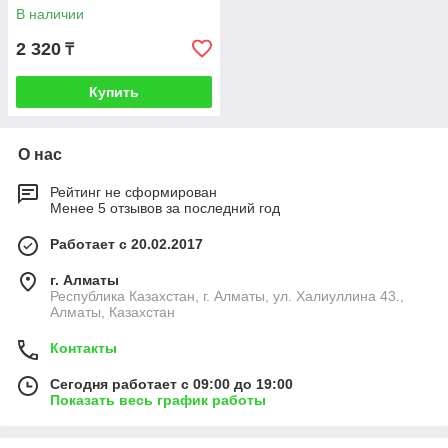
В наличии
2 320
₸
Купить
О нас
Рейтинг не сформирован
Менее 5 отзывов за последний год
Работает с 20.02.2017
г. Алматы
Республика Казахстан, г. Алматы, ул. Халиуллина 43.,
Алматы, Казахстан
Контакты
Сегодня работает с 09:00 до 19:00
Показать весь график работы