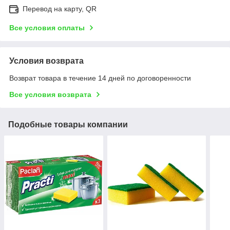
Перевод на карту, QR
Все условия оплаты
Условия возврата
Возврат товара в течение 14 дней по договоренности
Все условия возврата
Подобные товары компании