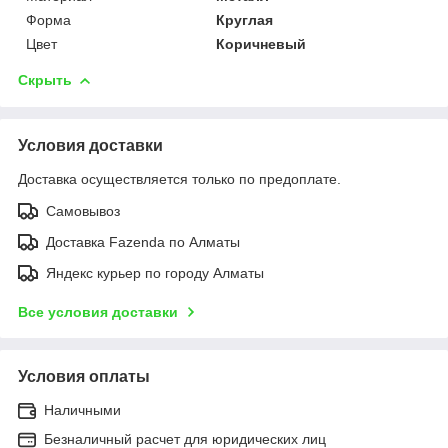
Форма
Круглая
Цвет
Коричневый
Скрыть
Условия доставки
Доставка осуществляется только по предоплате.
Самовывоз
Доставка Fazenda по Алматы
Яндекс курьер по городу Алматы
Все условия доставки
Условия оплаты
Наличными
Безналичный расчет для юридических лиц