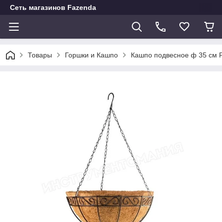
Сеть магазинов Fazenda
Товары
Горшки и Кашпо
Кашпо подвесное ф 35 см P