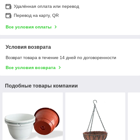
Удалённая оплата или перевод
Перевод на карту, QR
Все условия оплаты
Условия возврата
Возврат товара в течение 14 дней по договоренности
Все условия возврата
Подобные товары компании