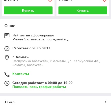
Купить
Купить
О нас
Рейтинг не сформирован
Менее 5 отзывов за последний год
Работает с 20.02.2017
г. Алматы
Республика Казахстан, г. Алматы, ул. Халиуллина 43.,
Алматы, Казахстан
Контакты
Сегодня работает с 09:00 до 19:00
Показать весь график работы
О нас