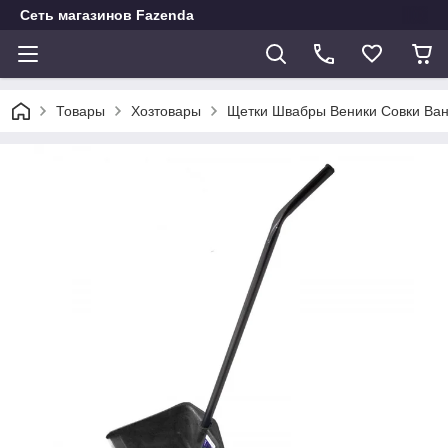
Сеть магазинов Fazenda
Товары
Хозтовары
Щетки Швабры Веники Совки Ван