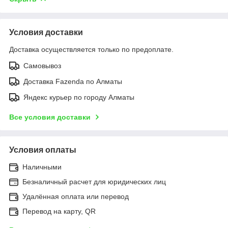
Условия доставки
Доставка осуществляется только по предоплате.
Самовывоз
Доставка Fazenda по Алматы
Яндекс курьер по городу Алматы
Все условия доставки
Условия оплаты
Наличными
Безналичный расчет для юридических лиц
Удалённая оплата или перевод
Перевод на карту, QR