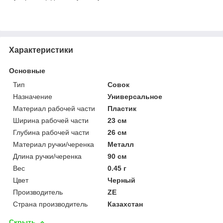
Характеристики
Основные
Тип
Совок
Назначение
Универсальное
Материал рабочей части
Пластик
Ширина рабочей части
23 см
Глубина рабочей части
26 см
Материал ручки/черенка
Металл
Длина ручки/черенка
90 см
Вес
0.45 г
Цвет
Черный
Производитель
ZE
Страна производитель
Казахстан
Скрыть