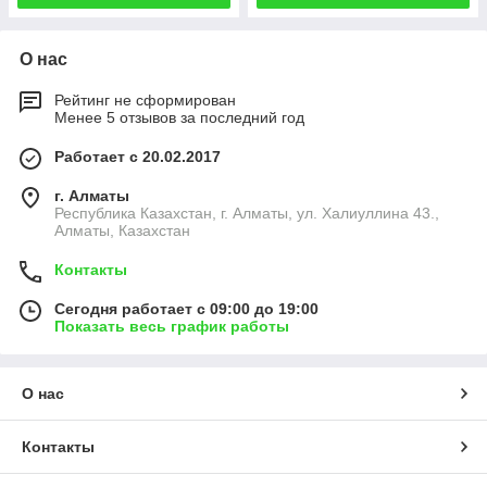
О нас
Рейтинг не сформирован
Менее 5 отзывов за последний год
Работает с 20.02.2017
г. Алматы
Республика Казахстан, г. Алматы, ул. Халиуллина 43.,
Алматы, Казахстан
Контакты
Сегодня работает с 09:00 до 19:00
Показать весь график работы
О нас
Контакты