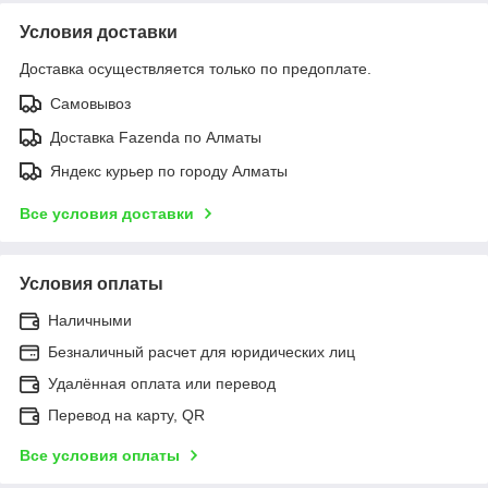
Условия доставки
Доставка осуществляется только по предоплате.
Самовывоз
Доставка Fazenda по Алматы
Яндекс курьер по городу Алматы
Все условия доставки
Условия оплаты
Наличными
Безналичный расчет для юридических лиц
Удалённая оплата или перевод
Перевод на карту, QR
Все условия оплаты