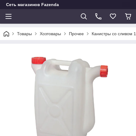
Сеть магазинов Fazenda
Товары
Хозтовары
Прочее
Канистры со сливом 