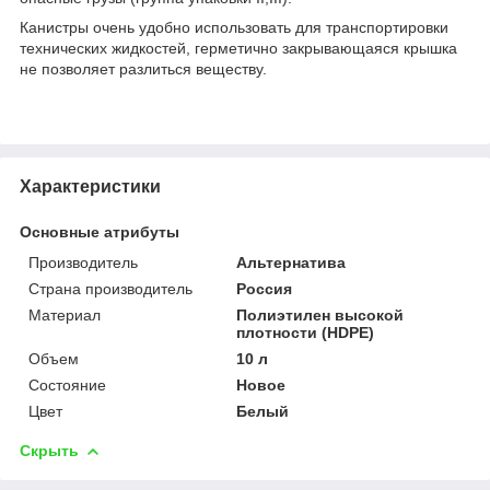
Канистры очень удобно использовать для транспортировки
технических жидкостей, герметично закрывающаяся крышка
не позволяет разлиться веществу.
Характеристики
Основные атрибуты
Производитель
Альтернатива
Страна производитель
Россия
Материал
Полиэтилен высокой
плотности (HDPE)
Объем
10 л
Состояние
Новое
Цвет
Белый
Скрыть