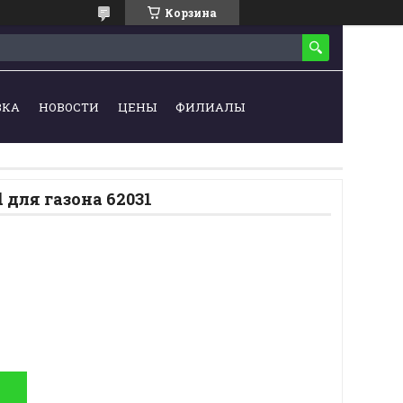
Корзина
ВКА
НОВОСТИ
ЦЕНЫ
ФИЛИАЛЫ
 для газона 62031