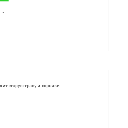
лит старую траву и сорняки.