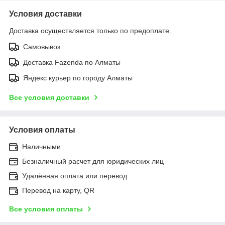
Условия доставки
Доставка осуществляется только по предоплате.
Самовывоз
Доставка Fazenda по Алматы
Яндекс курьер по городу Алматы
Все условия доставки
Условия оплаты
Наличными
Безналичный расчет для юридических лиц
Удалённая оплата или перевод
Перевод на карту, QR
Все условия оплаты