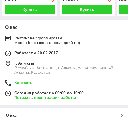
Купить
Купить
О нас
Рейтинг не сформирован
Менее 5 отзывов за последний год
Работает с 20.02.2017
г. Алматы
Республика Казахстан, г. Алматы, ул. Халиуллина 43.,
Алматы, Казахстан
Контакты
Сегодня работает с 09:00 до 19:00
Показать весь график работы
О нас