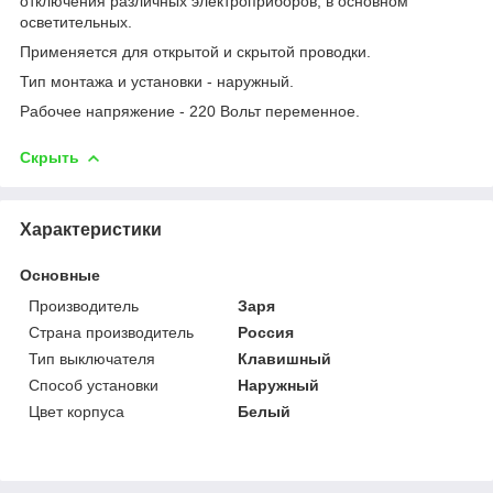
отключения различных электроприборов, в основном
осветительных.
Применяется для открытой и скрытой проводки.
Тип монтажа и установки - наружный.
Рабочее напряжение - 220 Вольт переменное.
Скрыть
Характеристики
Основные
Производитель
Заря
Страна производитель
Россия
Тип выключателя
Клавишный
Способ установки
Наружный
Цвет корпуса
Белый