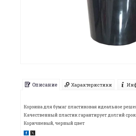
Описание
Характеристики
Инф
Корзина для бумаг пластиковая идеальное решен
Качественный пластик гарантирует долгий срок
Коричневый, черный цвет