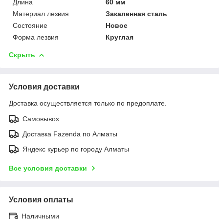
Длина
60 мм
Материал лезвия
Закаленная сталь
Состояние
Новое
Форма лезвия
Круглая
Скрыть
Условия доставки
Доставка осуществляется только по предоплате.
Самовывоз
Доставка Fazenda по Алматы
Яндекс курьер по городу Алматы
Все условия доставки
Условия оплаты
Наличными