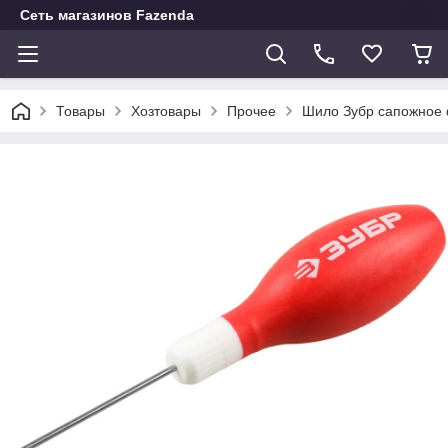
Сеть магазинов Fazenda
Товары
Хозтовары
Прочее
Шило Зубр сапожное 