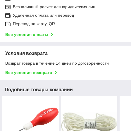
Безналичный расчет для юридических лиц
Удалённая оплата или перевод
Перевод на карту, QR
Все условия оплаты
Условия возврата
Возврат товара в течение 14 дней по договоренности
Все условия возврата
Подобные товары компании