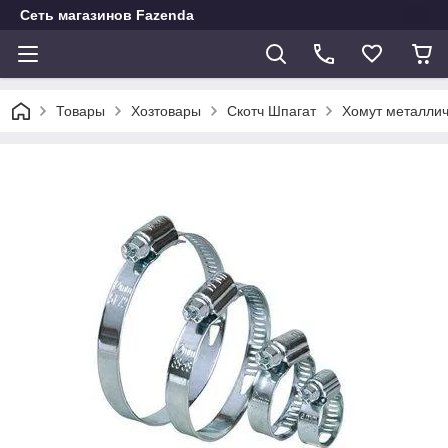
Сеть магазинов Fazenda
Товары
Хозтовары
Скотч Шпагат
Хомут металлич