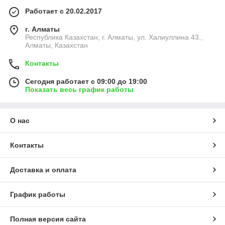
Работает с 20.02.2017
г. Алматы
Республика Казахстан, г. Алматы, ул. Халиуллина 43.,
Алматы, Казахстан
Контакты
Сегодня работает с 09:00 до 19:00
Показать весь график работы
О нас
Контакты
Доставка и оплата
График работы
Полная версия сайта