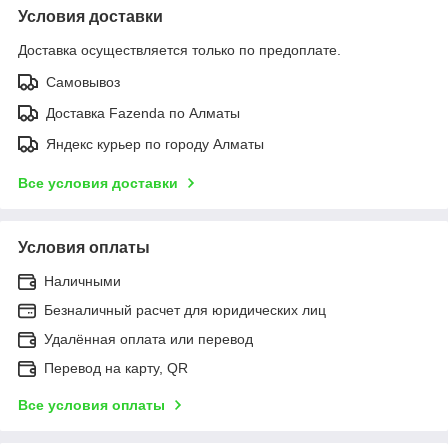
Условия доставки
Доставка осуществляется только по предоплате.
Самовывоз
Доставка Fazenda по Алматы
Яндекс курьер по городу Алматы
Все условия доставки
Условия оплаты
Наличными
Безналичный расчет для юридических лиц
Удалённая оплата или перевод
Перевод на карту, QR
Все условия оплаты