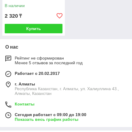
В наличии
2 320
₸
Купить
О нас
Рейтинг не сформирован
Менее 5 отзывов за последний год
Работает с 20.02.2017
г. Алматы
Республика Казахстан, г. Алматы, ул. Халиуллина 43.,
Алматы, Казахстан
Контакты
Сегодня работает с 09:00 до 19:00
Показать весь график работы