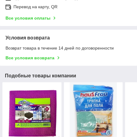
Перевод на карту, QR
Все условия оплаты
Условия возврата
Возврат товара в течение 14 дней по договоренности
Все условия возврата
Подобные товары компании