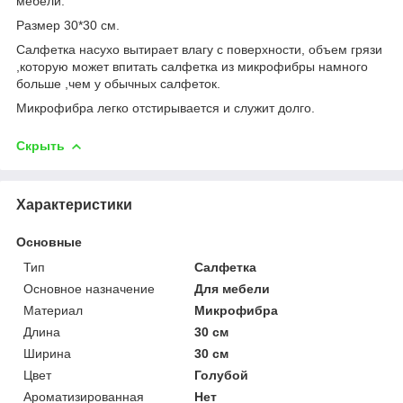
мебели.
Размер 30*30 см.
Салфетка насухо вытирает влагу с поверхности, объем грязи
,которую может впитать салфетка из микрофибры намного
больше ,чем у обычных салфеток.
Микрофибра легко отстирывается и служит долго.
Скрыть
Характеристики
Основные
Тип
Салфетка
Основное назначение
Для мебели
Материал
Микрофибра
Длина
30 см
Ширина
30 см
Цвет
Голубой
Ароматизированная
Нет