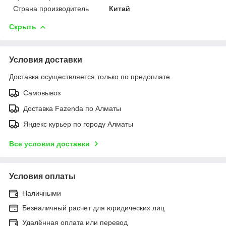
Страна производитель
Китай
Скрыть
Условия доставки
Доставка осуществляется только по предоплате.
Самовывоз
Доставка Fazenda по Алматы
Яндекс курьер по городу Алматы
Все условия доставки
Условия оплаты
Наличными
Безналичный расчет для юридических лиц
Удалённая оплата или перевод