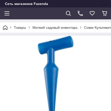
Сеть магазинов Fazenda
Товары
Мелкий садовый инвентарь
Совки Культива