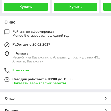
Купить
Купить
О нас
Рейтинг не сформирован
Менее 5 отзывов за последний год
Работает с 20.02.2017
г. Алматы
Республика Казахстан, г. Алматы, ул. Халиуллина 43.,
Алматы, Казахстан
Контакты
Сегодня работает с 09:00 до 19:00
Показать весь график работы
О нас
Контакты