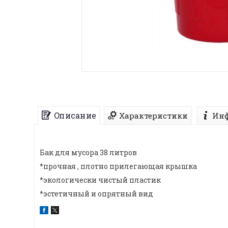
Описание
Характеристики
Инф
Бак для мусора 38 литров
*прочная , плотно прилегающая крышка
*экологически чистый пластик
*эстетичный и опрятный вид