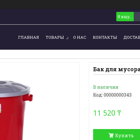
ГЛАВНАЯ
ТОВАРЫ
О НАС
КОНТАКТЫ
ДОСТА
Бак для мусора 
В наличии
Код:
00000000343
11 520 ₸
Купить