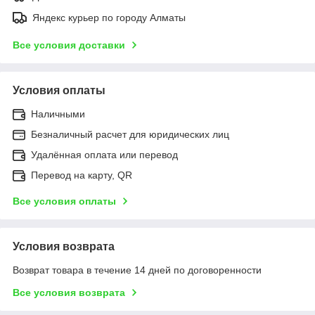
Яндекс курьер по городу Алматы
Все условия доставки
Условия оплаты
Наличными
Безналичный расчет для юридических лиц
Удалённая оплата или перевод
Перевод на карту, QR
Все условия оплаты
Условия возврата
Возврат товара в течение 14 дней по договоренности
Все условия возврата