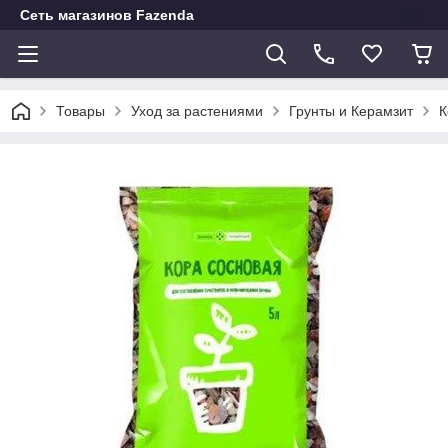
Сеть магазинов Fazenda
Товары
Уход за растениями
Грунты и Керамзит
К