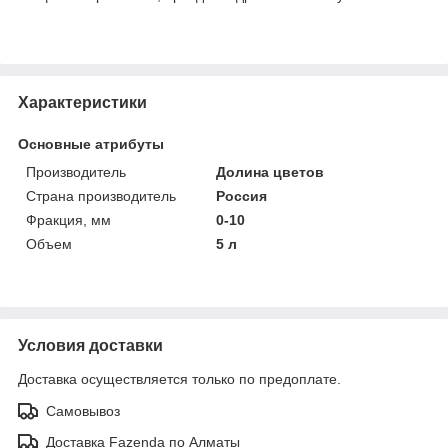
Характеристики
Основные атрибуты
Производитель
Долина цветов
Страна производитель
Россия
Фракция, мм
0-10
Объем
5 л
Условия доставки
Доставка осуществляется только по предоплате.
Самовывоз
Доставка Fazenda по Алматы