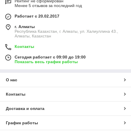
Рейтинг не сформирован
Менее 5 отзывов за последний год
Работает с 20.02.2017
г. Алматы
Республика Казахстан, г. Алматы, ул. Халиуллина 43.,
Алматы, Казахстан
Контакты
Сегодня работает с 09:00 до 19:00
Показать весь график работы
О нас
Контакты
Доставка и оплата
График работы