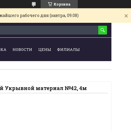
Корзина
айшего рабочего дня (завтра, 09.08)
ВКА
НОВОСТИ
ЦЕНЫ
ФИЛИАЛЫ
 Укрывной материал №42, 4м