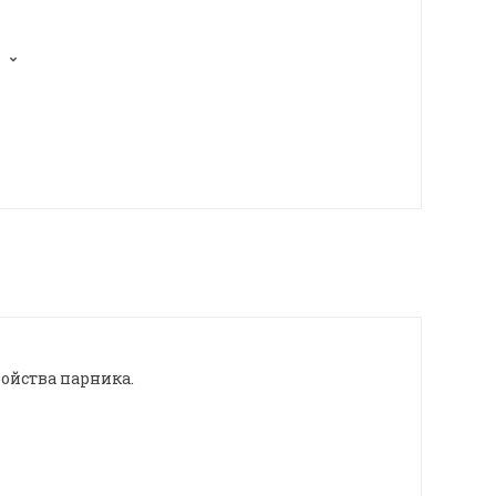
ойства парника.