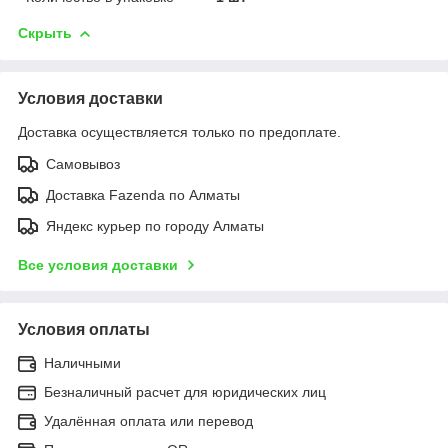
Скрыть
Условия доставки
Доставка осуществляется только по предоплате.
Самовывоз
Доставка Fazenda по Алматы
Яндекс курьер по городу Алматы
Все условия доставки
Условия оплаты
Наличными
Безналичный расчет для юридических лиц
Удалённая оплата или перевод