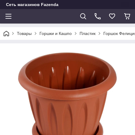
Сеть магазинов Fazenda
Товары
Горшки и Кашпо
Пластик
Горшок Фелици