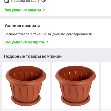
Перевод на карту, QR
Все условия оплаты
Условия возврата
Возврат товара в течение 14 дней по договоренности
Все условия возврата
Подобные товары компании