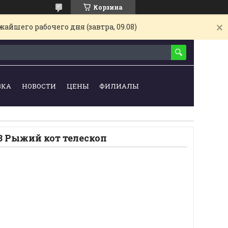
Корзина
айшего рабочего дня (завтра, 09.08)
ВКА
НОВОСТИ
ЦЕНЫ
ФИЛИАЛЫ
 Рыжий кот телескоп