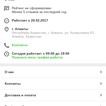
Рейтинг не сформирован
Менее 5 отзывов за последний год
Работает с 20.02.2017
г. Алматы
Республика Казахстан, г. Алматы, ул. Халиуллина 43.,
Алматы, Казахстан
Контакты
Сегодня работает с 09:00 до 19:00
Показать весь график работы
О нас
Контакты
Доставка и оплата