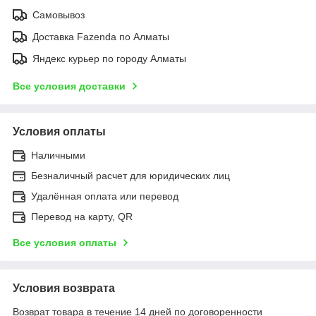
Самовывоз
Доставка Fazenda по Алматы
Яндекс курьер по городу Алматы
Все условия доставки
Условия оплаты
Наличными
Безналичный расчет для юридических лиц
Удалённая оплата или перевод
Перевод на карту, QR
Все условия оплаты
Условия возврата
Возврат товара в течение 14 дней по договоренности