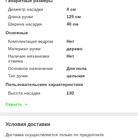
Габаритные размеры
Диаметр насадки
4 см
Длина ручки
125 см
Ширина насадки
40 см
Основные
Комплектация ведром
Нет
Материал ручки
дерево
Наличие механизма
Нет
отжима
Основное назначение
Для пола
Тип ручки
цельная
Пользовательские характеристики
Высота насадки
130
Скрыть
Условия доставки
Доставка осуществляется только по предоплате.