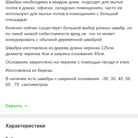
Швабра необходима в каждом доме, подходит для мытья
полов в домах, офисах, складских помещениях, часто ее
используют для мытья полов в помещениях с большой
площадью.
Конечно сейчас существует большой выбор разных швабр, но
по такой низкой себестоимости вряд ли что-то может
конкурировать с обычной деревянной шваброй.
Швабра изготовлена из дерева длина черенка 125см,
диаметр черенка 4см и ширина основания 40см.
Основание закреплено на черенке с помощью гвоздя и клея.
Изготовлена из березы.
В наличии есть швабры с шириной основания -30, 33, 40, 50,
60 , 70 сантиметров.
Скрыть
Характеристики