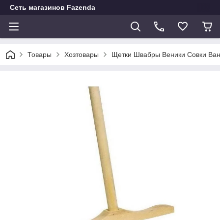
Сеть магазинов Fazenda
Товары
Хозтовары
Щетки Швабры Веники Совки Ван