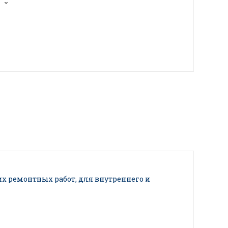
х ремонтных работ, для внутреннего и