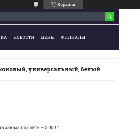
Корзина
ВКА
НОВОСТИ
ЦЕНЫ
ФИЛИАЛЫ
коновый, универсальный, белый
аказа на сайте — 3 000 ₸