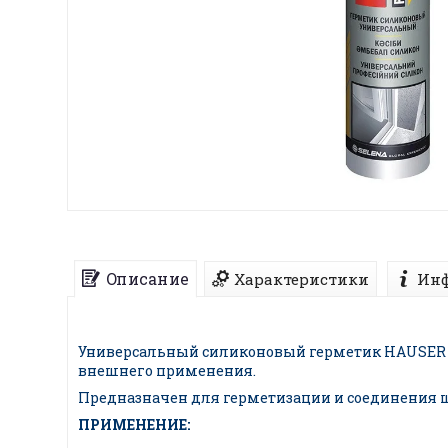
Описание
Характеристики
Инф
Универсальный силиконовый герметик HAUSER UN
внешнего применения.
Предназначен для герметизации и соединения шв
ПРИМЕНЕНИЕ: