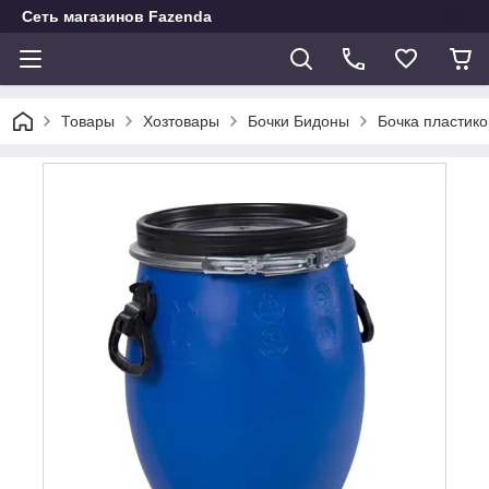
Сеть магазинов Fazenda
Товары
Хозтовары
Бочки Бидоны
Бочка пластико