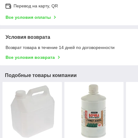
Перевод на карту, QR
Все условия оплаты
Условия возврата
Возврат товара в течение 14 дней по договоренности
Все условия возврата
Подобные товары компании