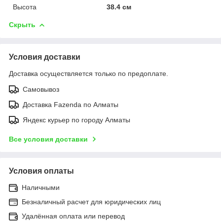
Высота
38.4 см
Скрыть
Условия доставки
Доставка осуществляется только по предоплате.
Самовывоз
Доставка Fazenda по Алматы
Яндекс курьер по городу Алматы
Все условия доставки
Условия оплаты
Наличными
Безналичный расчет для юридических лиц
Удалённая оплата или перевод