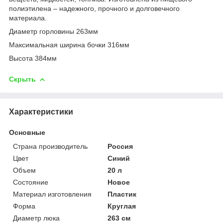
полиэтилена – надежного, прочного и долговечного
материала.
Диаметр горловины 263мм
Максимальная ширина бочки 316мм
Высота 384мм
Скрыть
Характеристики
Основные
Страна производитель
Россия
Цвет
Синий
Объем
20 л
Состояние
Новое
Материал изготовления
Пластик
Форма
Круглая
Диаметр люка
263 см