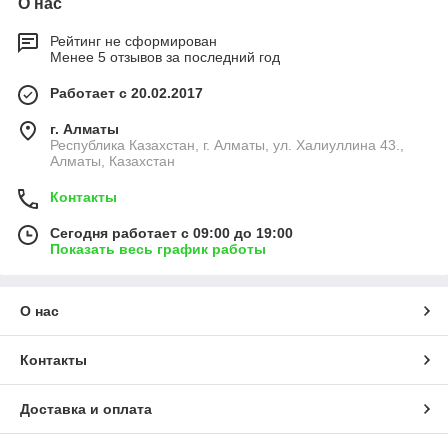
О нас
Рейтинг не сформирован
Менее 5 отзывов за последний год
Работает с 20.02.2017
г. Алматы
Республика Казахстан, г. Алматы, ул. Халиуллина 43.,
Алматы, Казахстан
Контакты
Сегодня работает с 09:00 до 19:00
Показать весь график работы
О нас
Контакты
Доставка и оплата