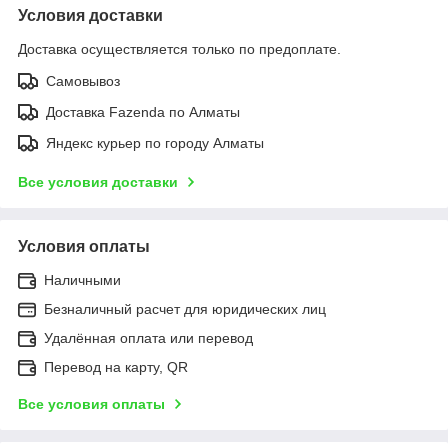
Условия доставки
Доставка осуществляется только по предоплате.
Самовывоз
Доставка Fazenda по Алматы
Яндекс курьер по городу Алматы
Все условия доставки
Условия оплаты
Наличными
Безналичный расчет для юридических лиц
Удалённая оплата или перевод
Перевод на карту, QR
Все условия оплаты