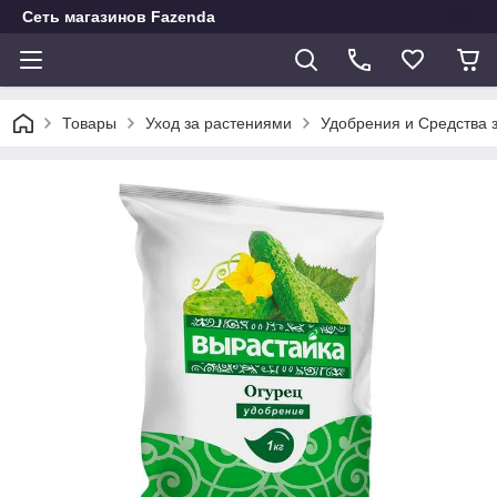
Сеть магазинов Fazenda
Товары
Уход за растениями
Удобрения и Средства 