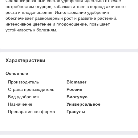
Сбалансированный состав удобрения идеально отвечает
потребностям огурцов, кабачков и тыкв в период активного
роста и плодоношения. Использование удобрения
обеспечивает равномерный рост и развитие растений,
интенсивное цветение и плодоношение, повышает
устойчивость к болезням.
Характеристики
Основные
Производитель
Biomaser
Страна производитель
Россия
Вид удобрения
Биогумус
Назначение
Универсальное
Препаративная форма
Гранулы