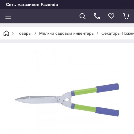
Сеть магазинов Fazenda
Товары
Мелкий садовый инвентарь
Секаторы Ножн