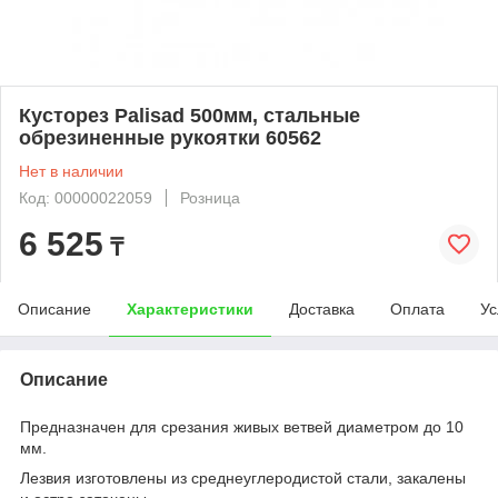
Кусторез Palisad 500мм, стальные
обрезиненные рукоятки 60562
Нет в наличии
Код: 00000022059
Розница
6 525
₸
Описание
Характеристики
Доставка
Оплата
Ус
Описание
Предназначен для срезания живых ветвей диаметром до 10
мм.
Лезвия изготовлены из среднеуглеродистой стали, закалены