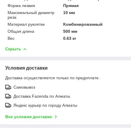
Форма лезвия
Прямая
Максимальный диаметр
10 мм
реза
Материал рукоятки
Комбинированный
Общая длина
500 мм
Вес
0.63 кг
Скрыть
Условия доставки
Доставка осуществляется только по предоплате.
Самовывоз
Доставка Fazenda по Алматы
Яндекс курьер по городу Алматы
Все условия доставки