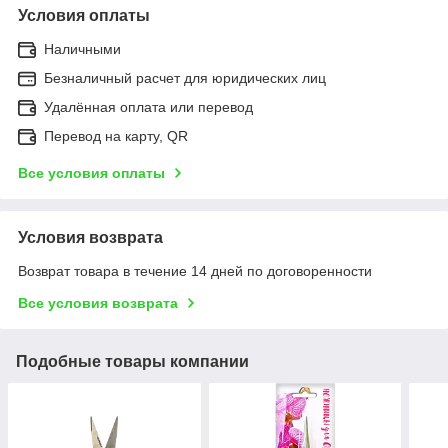
Условия оплаты
Наличными
Безналичный расчет для юридических лиц
Удалённая оплата или перевод
Перевод на карту, QR
Все условия оплаты
Условия возврата
Возврат товара в течение 14 дней по договоренности
Все условия возврата
Подобные товары компании