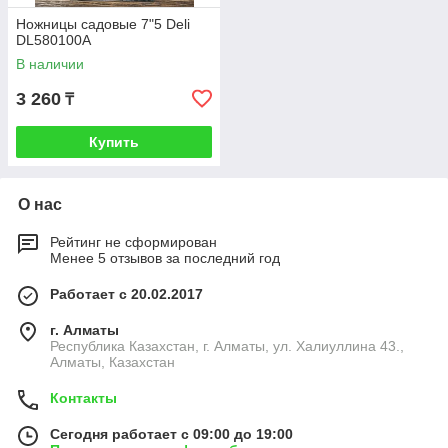
Ножницы садовые 7"5 Deli
DL580100А
В наличии
3 260
₸
Купить
О нас
Рейтинг не сформирован
Менее 5 отзывов за последний год
Работает с 20.02.2017
г. Алматы
Республика Казахстан, г. Алматы, ул. Халиуллина 43.,
Алматы, Казахстан
Контакты
Сегодня работает с 09:00 до 19:00