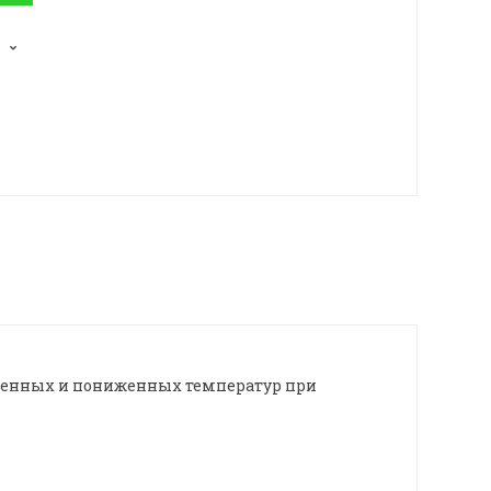
ышенных и пониженных температур при