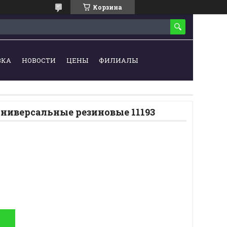
Корзина
ВКА
НОВОСТИ
ЦЕНЫ
ФИЛИАЛЫ
ниверсальные резиновые 11193