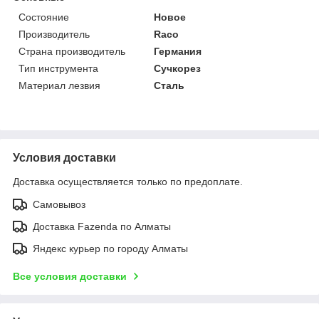
Состояние
Новое
Производитель
Raco
Страна производитель
Германия
Тип инструмента
Сучкорез
Материал лезвия
Сталь
Условия доставки
Доставка осуществляется только по предоплате.
Самовывоз
Доставка Fazenda по Алматы
Яндекс курьер по городу Алматы
Все условия доставки