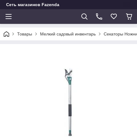
Сеть магазинов Fazenda
Товары
Мелкий садовый инвентарь
Секаторы Ножн