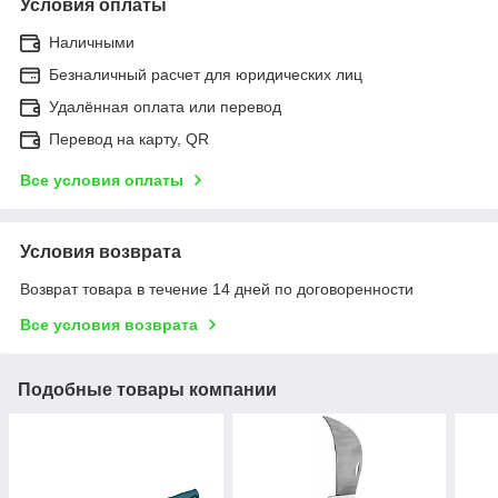
Условия оплаты
Наличными
Безналичный расчет для юридических лиц
Удалённая оплата или перевод
Перевод на карту, QR
Все условия оплаты
Условия возврата
Возврат товара в течение 14 дней по договоренности
Все условия возврата
Подобные товары компании