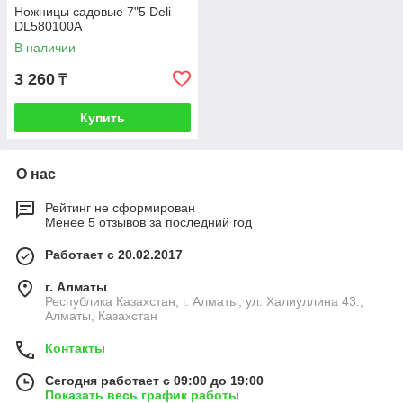
Ножницы садовые 7"5 Deli
DL580100А
В наличии
3 260
₸
Купить
О нас
Рейтинг не сформирован
Менее 5 отзывов за последний год
Работает с 20.02.2017
г. Алматы
Республика Казахстан, г. Алматы, ул. Халиуллина 43.,
Алматы, Казахстан
Контакты
Сегодня работает с 09:00 до 19:00
Показать весь график работы