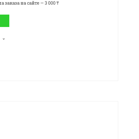
аказа на сайте — 3 000 ₸