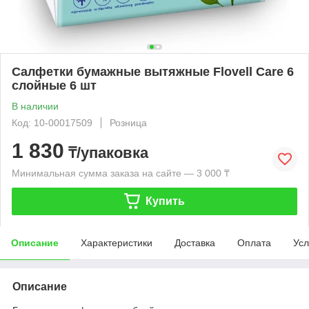
Салфетки бумажные вытяжные Flovell Care 6
слойные 6 шт
В наличии
Код: 10-00017509
Розница
1 830
₸/упаковка
Минимальная сумма заказа на сайте — 3 000 ₸
Купить
Описание
Характеристики
Доставка
Оплата
Усл
Описание