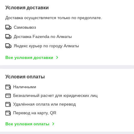
Условия доставки
Доставка осуществляется только по предоплате.
Самовывоз
Доставка Fazenda по Алматы
Яндекс курьер по городу Алматы
Все условия доставки
Условия оплаты
Наличными
Безналичный расчет для юридических лиц
Удалённая оплата или перевод
Перевод на карту, QR
Все условия оплаты