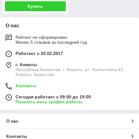
Купить
О нас
Рейтинг не сформирован
Менее 5 отзывов за последний год
Работает с 20.02.2017
г. Алматы
Республика Казахстан, г. Алматы, ул. Халиуллина 43.,
Алматы, Казахстан
Контакты
Сегодня работает с 09:00 до 19:00
Показать весь график работы
О нас
Контакты