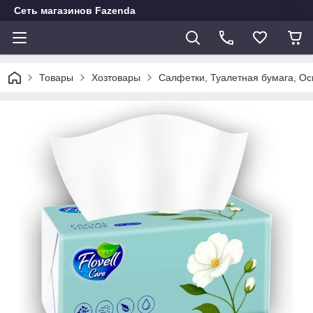
Сеть магазинов Fazenda
Товары
Хозтовары
Салфетки, Туалетная бумага, О