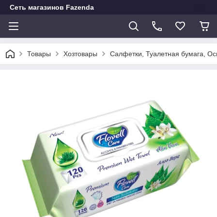
Сеть магазинов Fazenda
Товары
Хозтовары
Салфетки, Туалетная бумага, О