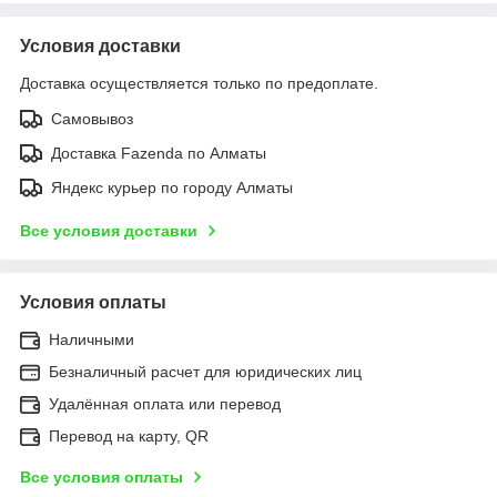
Условия доставки
Доставка осуществляется только по предоплате.
Самовывоз
Доставка Fazenda по Алматы
Яндекс курьер по городу Алматы
Все условия доставки
Условия оплаты
Наличными
Безналичный расчет для юридических лиц
Удалённая оплата или перевод
Перевод на карту, QR
Все условия оплаты