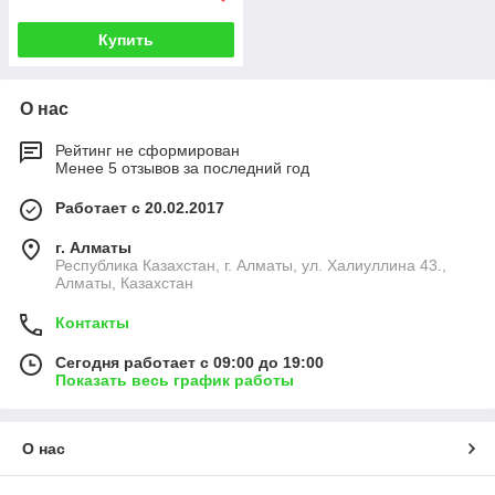
Купить
О нас
Рейтинг не сформирован
Менее 5 отзывов за последний год
Работает с 20.02.2017
г. Алматы
Республика Казахстан, г. Алматы, ул. Халиуллина 43.,
Алматы, Казахстан
Контакты
Сегодня работает с 09:00 до 19:00
Показать весь график работы
О нас