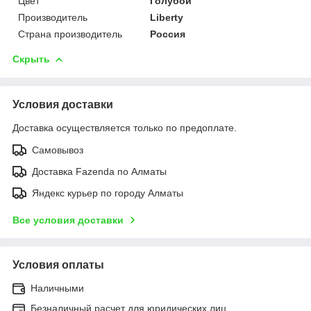
Цвет
Голубой
Производитель
Liberty
Страна производитель
Россия
Скрыть
Условия доставки
Доставка осуществляется только по предоплате.
Самовывоз
Доставка Fazenda по Алматы
Яндекс курьер по городу Алматы
Все условия доставки
Условия оплаты
Наличными
Безналичный расчет для юридических лиц