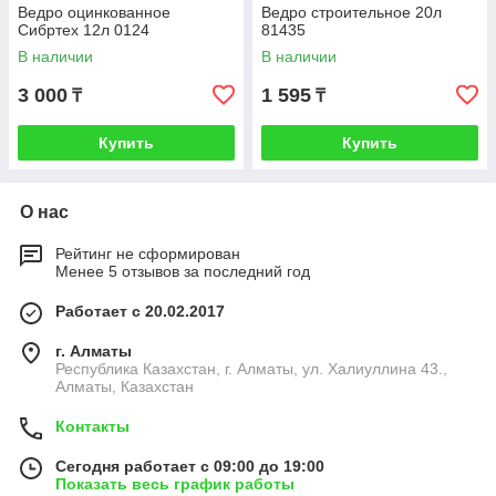
Ведро оцинкованное
Ведро строительное 20л
Сибртех 12л 0124
81435
В наличии
В наличии
3 000
1 595
₸
₸
Купить
Купить
О нас
Рейтинг не сформирован
Менее 5 отзывов за последний год
Работает с 20.02.2017
г. Алматы
Республика Казахстан, г. Алматы, ул. Халиуллина 43.,
Алматы, Казахстан
Контакты
Сегодня работает с 09:00 до 19:00
Показать весь график работы