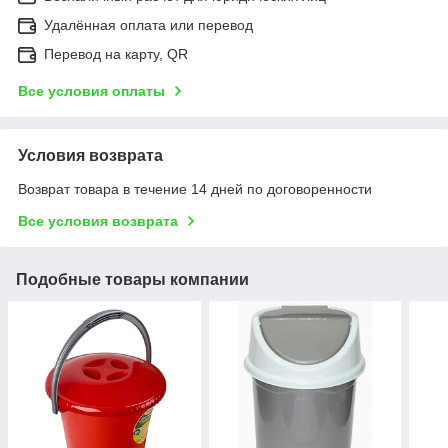
Удалённая оплата или перевод
Перевод на карту, QR
Все условия оплаты
Условия возврата
Возврат товара в течение 14 дней по договоренности
Все условия возврата
Подобные товары компании