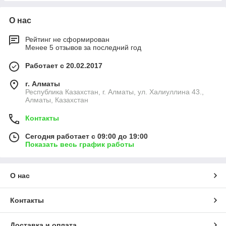
О нас
Рейтинг не сформирован
Менее 5 отзывов за последний год
Работает с 20.02.2017
г. Алматы
Республика Казахстан, г. Алматы, ул. Халиуллина 43.,
Алматы, Казахстан
Контакты
Сегодня работает с 09:00 до 19:00
Показать весь график работы
О нас
Контакты
Доставка и оплата