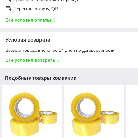
Перевод на карту, QR
Все условия оплаты
Условия возврата
Возврат товара в течение 14 дней по договоренности
Все условия возврата
Подобные товары компании