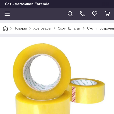
Сеть магазинов Fazenda
Товары
Хозтовары
Скотч Шпагат
Скотч прозрачн