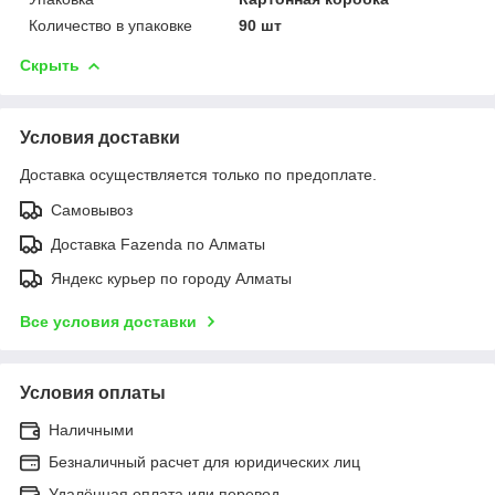
Количество в упаковке
90 шт
Скрыть
Условия доставки
Доставка осуществляется только по предоплате.
Самовывоз
Доставка Fazenda по Алматы
Яндекс курьер по городу Алматы
Все условия доставки
Условия оплаты
Наличными
Безналичный расчет для юридических лиц
Удалённая оплата или перевод