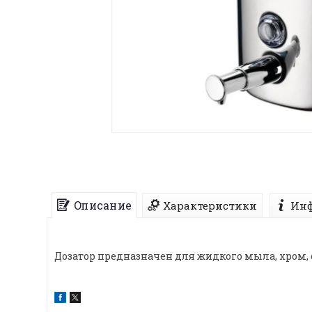
Описание
Характеристики
Инф
Дозатор предназначен для жидкого мыла, хром, 