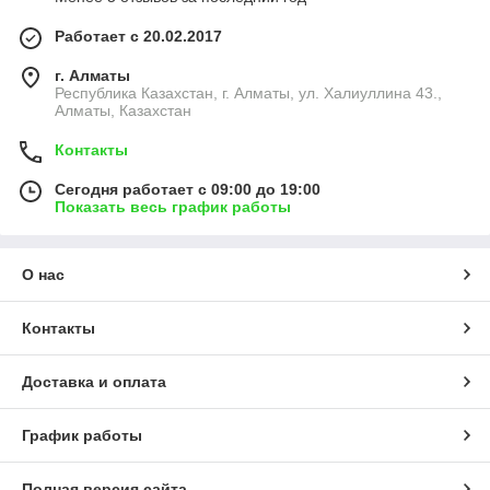
Работает с 20.02.2017
г. Алматы
Республика Казахстан, г. Алматы, ул. Халиуллина 43.,
Алматы, Казахстан
Контакты
Сегодня работает с 09:00 до 19:00
Показать весь график работы
О нас
Контакты
Доставка и оплата
График работы
Полная версия сайта