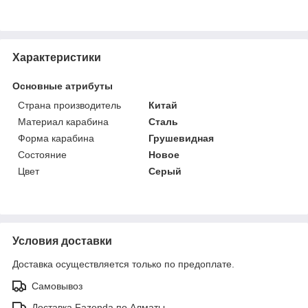
Характеристики
Основные атрибуты
Страна производитель
Китай
Материал карабина
Сталь
Форма карабина
Грушевидная
Состояние
Новое
Цвет
Серый
Условия доставки
Доставка осуществляется только по предоплате.
Самовывоз
Доставка Fazenda по Алматы