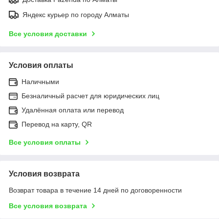
Яндекс курьер по городу Алматы
Все условия доставки
Условия оплаты
Наличными
Безналичный расчет для юридических лиц
Удалённая оплата или перевод
Перевод на карту, QR
Все условия оплаты
Условия возврата
Возврат товара в течение 14 дней по договоренности
Все условия возврата