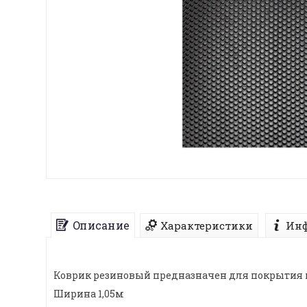
Описание
Характеристики
Инф
Коврик резиновый предназначен для покрытия 
Ширина 1,05м