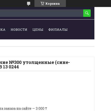
Корзина
ВКА
НОВОСТИ
ЦЕНЫ
ФИЛИАЛЫ
чие №300 утолщенные (сине-
 13 0244
аказа на сайте — 3 000 ₸