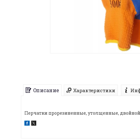
Описание
Характеристики
Инф
Перчатки прорезиненные, утолщенные, двойной