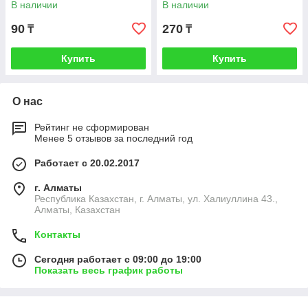
В наличии
В наличии
90
270
₸
₸
Купить
Купить
О нас
Рейтинг не сформирован
Менее 5 отзывов за последний год
Работает с 20.02.2017
г. Алматы
Республика Казахстан, г. Алматы, ул. Халиуллина 43.,
Алматы, Казахстан
Контакты
Сегодня работает с 09:00 до 19:00
Показать весь график работы