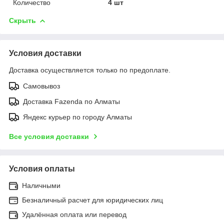
Количество
4 шт
Скрыть
Условия доставки
Доставка осуществляется только по предоплате.
Самовывоз
Доставка Fazenda по Алматы
Яндекс курьер по городу Алматы
Все условия доставки
Условия оплаты
Наличными
Безналичный расчет для юридических лиц
Удалённая оплата или перевод