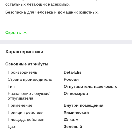
остальных летающих насекомых.
Безопасна для человека и домашних животных.
Скрыть
Характеристики
Основные атрибуты
Производитель
Deta-Elis
Страна производитель
Россия
Тип
Отпугиватель насекомых
Назначение ловушки/
От комаров
отпугивателя
Применение
Внутри помещения
Принцип действия
Химический
Площадь действия
25 кв.м
Цвет
Зелёный