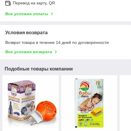
Перевод на карту, QR
Все условия оплаты
Условия возврата
Возврат товара в течение 14 дней по договоренности
Все условия возврата
Подобные товары компании