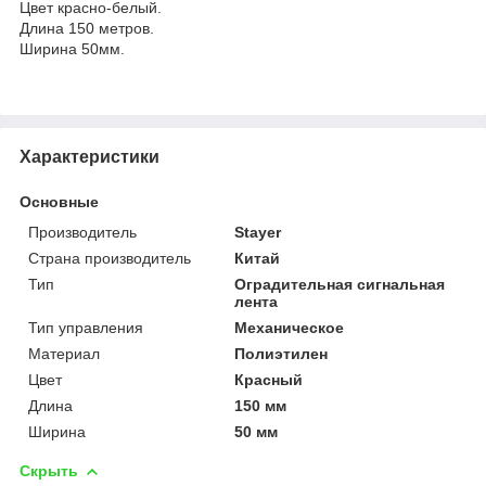
Цвет красно-белый.
Длина 150 метров.
Ширина 50мм.
Характеристики
Основные
Производитель
Stayer
Страна производитель
Китай
Тип
Оградительная сигнальная
лента
Тип управления
Механическое
Материал
Полиэтилен
Цвет
Красный
Длина
150 мм
Ширина
50 мм
Скрыть