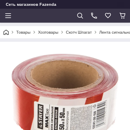
Сеть магазинов Fazenda
Товары
Хозтовары
Скотч Шпагат
Лента сигнальн