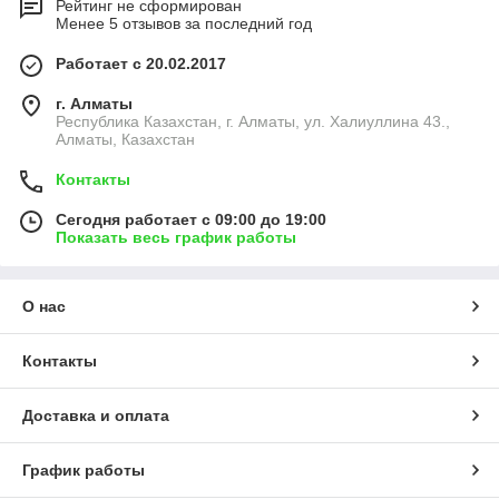
Рейтинг не сформирован
Менее 5 отзывов за последний год
Работает с 20.02.2017
г. Алматы
Республика Казахстан, г. Алматы, ул. Халиуллина 43.,
Алматы, Казахстан
Контакты
Сегодня работает с 09:00 до 19:00
Показать весь график работы
О нас
Контакты
Доставка и оплата
График работы