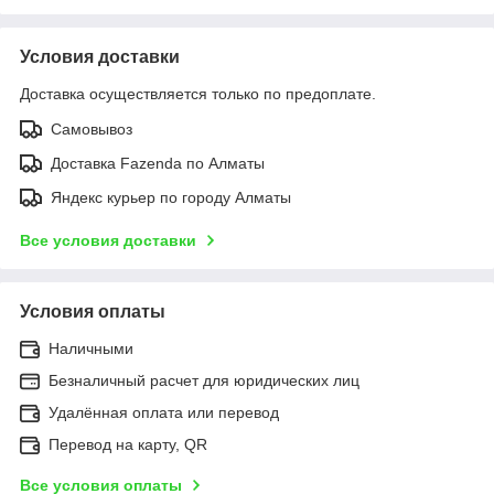
Условия доставки
Доставка осуществляется только по предоплате.
Самовывоз
Доставка Fazenda по Алматы
Яндекс курьер по городу Алматы
Все условия доставки
Условия оплаты
Наличными
Безналичный расчет для юридических лиц
Удалённая оплата или перевод
Перевод на карту, QR
Все условия оплаты