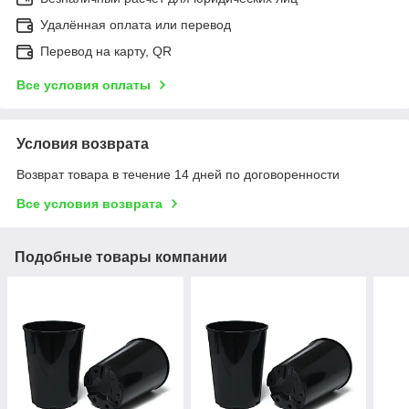
Удалённая оплата или перевод
Перевод на карту, QR
Все условия оплаты
Условия возврата
Возврат товара в течение 14 дней по договоренности
Все условия возврата
Подобные товары компании