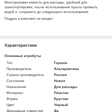
Многоразовая емкость для рассады, удобный для
транспортировки, после использования просто промыть
водой и сохранить до следующего использования.
Поддон в комплект не входит.
Характеристики
Основные атрибуты
Тип
Горшок
Производитель
Альтернатива
Страна производитель
Россия
Состояние
Новое
Назначение
Для рассады
Материал
Пластик
Форма
Круглая
Цвет
Черный
Дренажные отверстия
Да