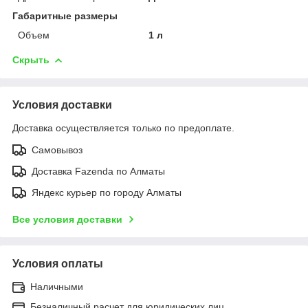
Габаритные размеры
Объем
1 л
Скрыть
Условия доставки
Доставка осуществляется только по предоплате.
Самовывоз
Доставка Fazenda по Алматы
Яндекс курьер по городу Алматы
Все условия доставки
Условия оплаты
Наличными
Безналичный расчет для юридических лиц