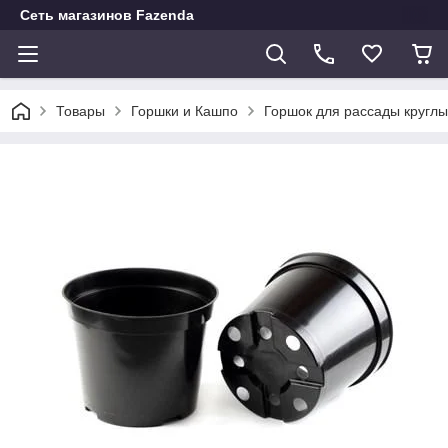
Сеть магазинов Fazenda
Товары
Горшки и Кашпо
Горшок для рассады круглы