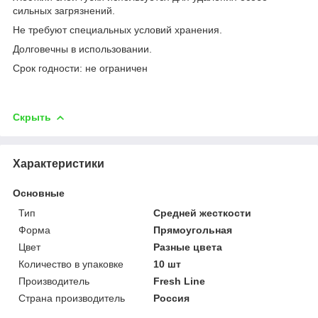
сильных загрязнений.
Не требуют специальных условий хранения.
Долговечны в использовании.
Срок годности: не ограничен
Скрыть
Характеристики
Основные
Тип
Средней жесткости
Форма
Прямоугольная
Цвет
Разные цвета
Количество в упаковке
10 шт
Производитель
Fresh Line
Страна производитель
Россия