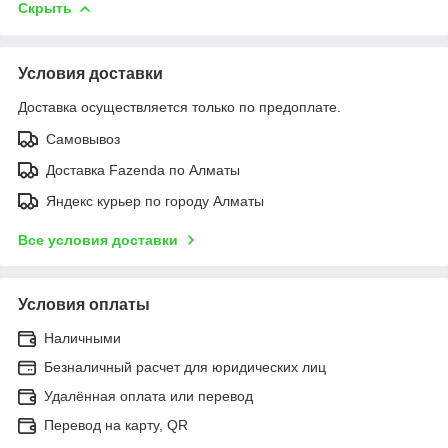
Скрыть
Условия доставки
Доставка осуществляется только по предоплате.
Самовывоз
Доставка Fazenda по Алматы
Яндекс курьер по городу Алматы
Все условия доставки
Условия оплаты
Наличными
Безналичный расчет для юридических лиц
Удалённая оплата или перевод
Перевод на карту, QR