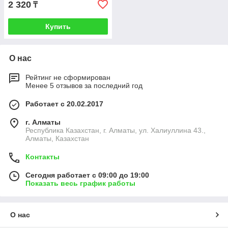
2 320
₸
Купить
О нас
Рейтинг не сформирован
Менее 5 отзывов за последний год
Работает с 20.02.2017
г. Алматы
Республика Казахстан, г. Алматы, ул. Халиуллина 43.,
Алматы, Казахстан
Контакты
Сегодня работает с 09:00 до 19:00
Показать весь график работы
О нас