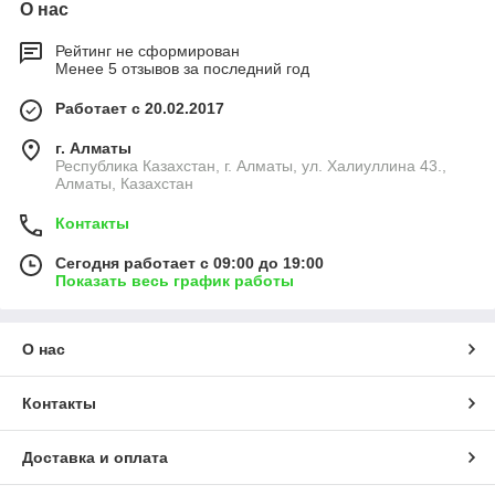
О нас
Рейтинг не сформирован
Менее 5 отзывов за последний год
Работает с 20.02.2017
г. Алматы
Республика Казахстан, г. Алматы, ул. Халиуллина 43.,
Алматы, Казахстан
Контакты
Сегодня работает с 09:00 до 19:00
Показать весь график работы
О нас
Контакты
Доставка и оплата