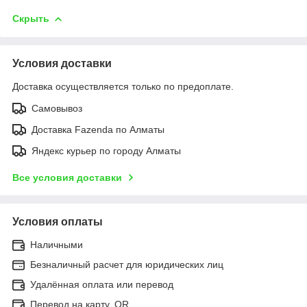
Скрыть
Условия доставки
Доставка осуществляется только по предоплате.
Самовывоз
Доставка Fazenda по Алматы
Яндекс курьер по городу Алматы
Все условия доставки
Условия оплаты
Наличными
Безналичный расчет для юридических лиц
Удалённая оплата или перевод
Перевод на карту, QR