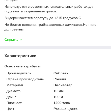
Используется в ремонтных, спасательных работах для
подъема и закрепления грузов.
Выдерживает температуру до +215 градусов С.
Не боится плесени, грибка,активных химикатов.Не гниют,
долговечны.
Скрыть
Характеристики
Основные атрибуты
Производитель
Сибртех
Страна производитель
Россия
Материал
Полиэстер
Диаметр
10 мм
Длина
100 м
Плотность
1200 текс
Цвет
Разные цвета