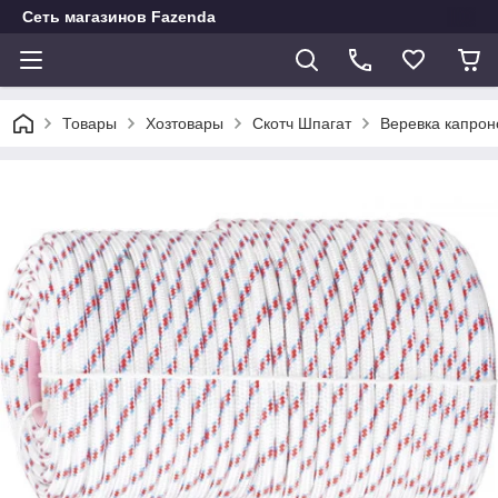
Сеть магазинов Fazenda
Товары
Хозтовары
Скотч Шпагат
Веревка капрон