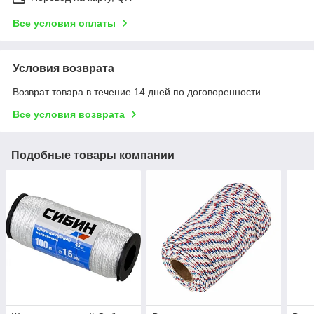
Все условия оплаты
Условия возврата
Возврат товара в течение 14 дней по договоренности
Все условия возврата
Подобные товары компании