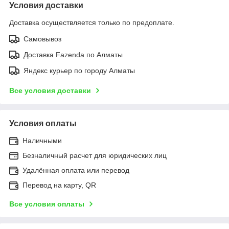
Условия доставки
Доставка осуществляется только по предоплате.
Самовывоз
Доставка Fazenda по Алматы
Яндекс курьер по городу Алматы
Все условия доставки
Условия оплаты
Наличными
Безналичный расчет для юридических лиц
Удалённая оплата или перевод
Перевод на карту, QR
Все условия оплаты