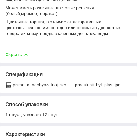
Может иметь различные цветовые решения
(белый,мрамор,терракот).
Цветочные горшки, в отличие от декоративных
цветочных кашпо, имеют одно или несколько дренажных
отверстий снизу, предназначенных для стока воды.
Скрыть
Спецификация
pismo_o_neobyazatnoj_sert___produktsii_byt_plast.jpg
Способ упаковки
1 штука, упаковка 12 штук
Характеристики