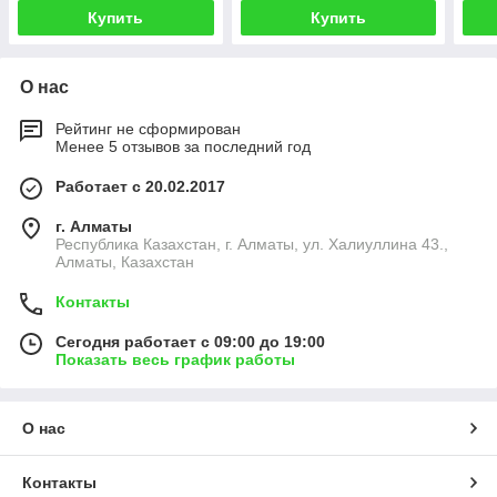
Купить
Купить
О нас
Рейтинг не сформирован
Менее 5 отзывов за последний год
Работает с 20.02.2017
г. Алматы
Республика Казахстан, г. Алматы, ул. Халиуллина 43.,
Алматы, Казахстан
Контакты
Сегодня работает с 09:00 до 19:00
Показать весь график работы
О нас
Контакты