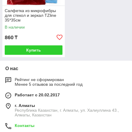
Салфетка из микрофибры
для стекол и зеркал TZline
35*35см
В наличии
860
₸
Купить
О нас
Рейтинг не сформирован
Менее 5 отзывов за последний год
Работает с 20.02.2017
г. Алматы
Республика Казахстан, г. Алматы, ул. Халиуллина 43.,
Алматы, Казахстан
Контакты