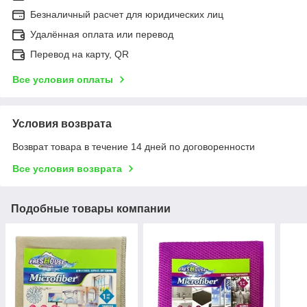
Безналичный расчет для юридических лиц
Удалённая оплата или перевод
Перевод на карту, QR
Все условия оплаты
Условия возврата
Возврат товара в течение 14 дней по договоренности
Все условия возврата
Подобные товары компании