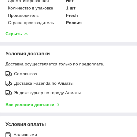
Ароматизированная
Нет
Количество в упаковке
1 шт
Производитель
Fresh
Страна производитель
Россия
Скрыть
Условия доставки
Доставка осуществляется только по предоплате.
Самовывоз
Доставка Fazenda по Алматы
Яндекс курьер по городу Алматы
Все условия доставки
Условия оплаты
Наличными