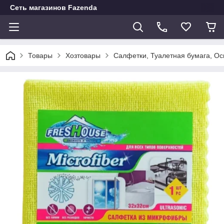
Сеть магазинов Fazenda
Товары
Хозтовары
Салфетки, Туалетная бумага, О