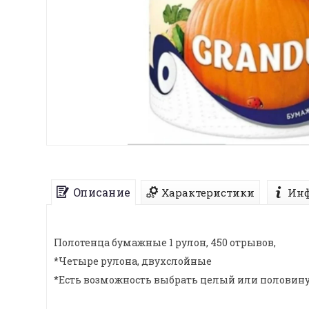
Описание
Характеристики
Инф
Полотенца бумажные 1 рулон, 450 отрывов,
*Четыре рулона, двухслойные
*Есть возможность выбрать целый или половину